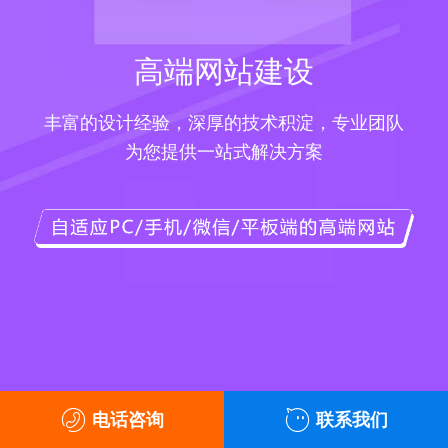
高端网站建设
丰富的设计经验，深厚的技术积淀，专业团队
为您提供一站式解决方案
电话咨询
联系我们