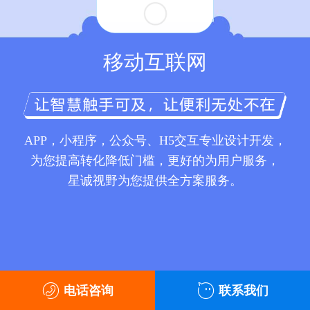
移动互联网
APP，小程序，公众号、H5交互专业设计开发，
为您提高转化降低门槛，更好的为用户服务，
星诚视野为您提供全方案服务。
电话咨询
联系我们