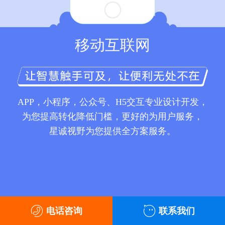
移动互联网
APP，小程序，公众号、H5交互专业设计开发，
为您提高转化降低门槛，更好的为用户服务，
星诚视野为您提供全方案服务。
电话咨询
联系我们