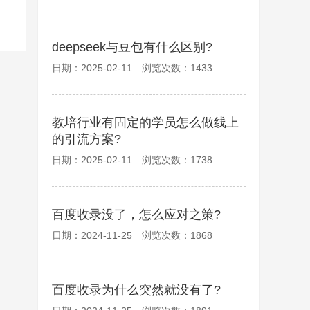
deepseek与豆包有什么区别?
日期：2025-02-11 浏览次数：1433
教培行业有固定的学员怎么做线上
的引流方案?
日期：2025-02-11 浏览次数：1738
百度收录没了，怎么应对之策?
日期：2024-11-25 浏览次数：1868
百度收录为什么突然就没有了?