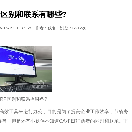
P区别和联系有哪些?
2-09 10:32:58 作者：佚名 浏览：6512次
ERP区别和联系有哪些?
高效工具来进行办公，目的是为了提高企业工作效率，节省办
等等，但是还有小伙伴不知道OA和ERP两者的区别和联系。下