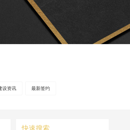
建设资讯
最新签约
快速搜索