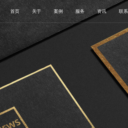
首页
关于
案例
服务
资讯
联系