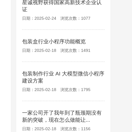
星诚视野获得国家高新技术企业认
证
日期：2025-02-24 浏览次数：1077
包装盒行业小程序功能概览
日期：2025-02-18 浏览次数：1491
包装制作行业 AI 大模型微信小程序
建设方案
日期：2025-02-18 浏览次数：1795
一家公司开了我年到了瓶颈期没有
新的突破，现在怎么做能让...
日期：2025-02-18 浏览次数：1156