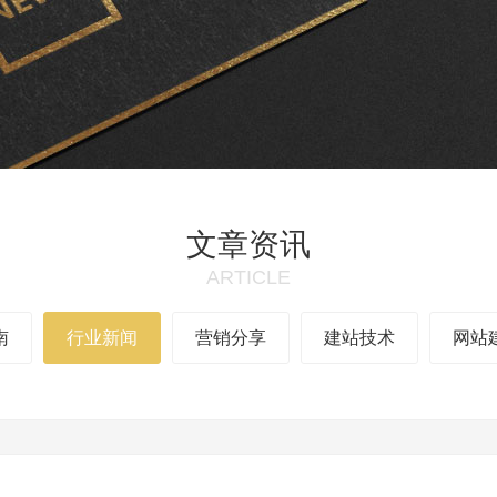
文章资讯
ARTICLE
南
行业新闻
营销分享
建站技术
网站