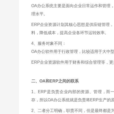
OA办公系统主要是面向企业日常运作和管理
理水平。
ERP企业资源计划其核心思想是供应链管理
料，降低成本，提高企业各环节运转效率。
4、服务对象不同：
OA办公软件
用于行政管理，比较适用于大中
ERP企业资源软件用于财务和综合管理等，
二、OA和ERP之间的联系
1、ERP是负责企业内部的资源、管理，而
存，所以OA办公系统就是负责将ERP生产
2、二者分工明确，职责不同，但是最终都是