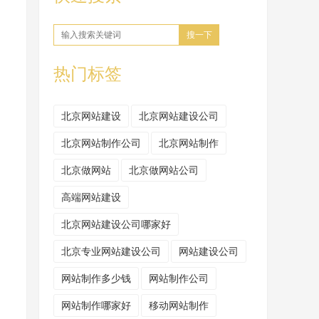
搜一下
热门标签
北京网站建设
北京网站建设公司
北京网站制作公司
北京网站制作
北京做网站
北京做网站公司
高端网站建设
北京网站建设公司哪家好
北京专业网站建设公司
网站建设公司
网站制作多少钱
网站制作公司
网站制作哪家好
移动网站制作