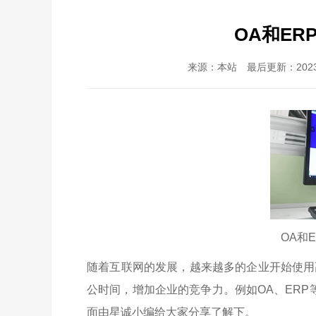
OA和ER
来源：本站 最后更新：2023-0
OA和
随着互联网的发展，越来越多的企业开始使用
公时间，增加企业的竞争力。例如OA、ERP
面由
星诚小编
给大家分享了解下。