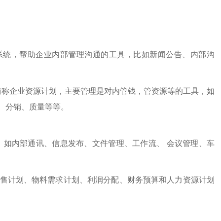
简称自动办公系统，帮助企业内部管理沟通的工具，比如新闻公告、内部沟
nning，中文简称企业资源计划，主要管理是对内管钱，管资源等的工具，如
、分销、质量等等。
，如内部通讯、信息发布、文件管理、工作流、 会议管理、车
销售计划、物料需求计划、利润分配、财务预算和人力资源计划