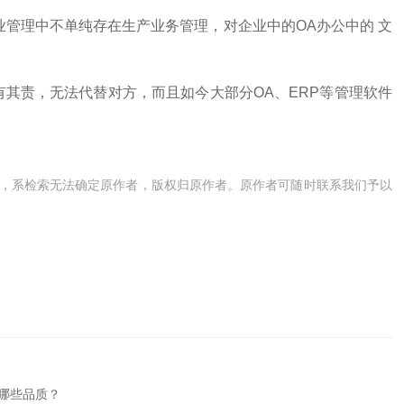
业管理中不单纯存在生产业务管理，对企业中的OA办公中的 文
有其责，无法代替对方，而且如今大部分OA、ERP等管理软件
，系检索无法确定原作者，版权归原作者。原作者可随时联系我们予以
哪些品质？