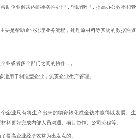
，帮助企业解决内部事务性处理，辅助管理，提高办公效率和管
，主要是帮助企业处理业务流程，处理原材料等实物的数据性资
型企业或者多个部门之间的协作，。
更多适用于制造型企业，负责企业生产管理。
一个企业只有将生产出来的物资转化成金钱才能得以发展、生
的原材料更好完成内部人员沟通、项目协作、公司流程等。
为了提高企业经济效益为出发点的。