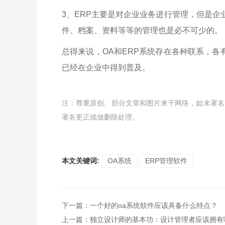
3、ERP主要是对企业业务进行管理，但是企
件、档案、资料等等的管理也是必不可少的。
总得来说，OA和ERP系统存在各种联系，各
已经在企业中得到普及。
注：尊重原创。部分文章和图片来于网络，如未署名
署名更正或做删除处理。
本文关键词:
OA系统
ERP管理软件
下一篇
：
一个好的oa系统软件应该具备什么特点？
上一篇
：
独立设计师的基本功：设计管理者应该拥有