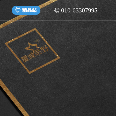
010-63307995