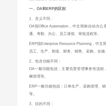
一、OA和ERP的区别
1、含义不同：
OA指Office Automation，中文
通、考勤、办公、员工请假、审批流程等。
ERP
指Enterprise Resource Pla
员工、生产、制造、财务、销售、采购、仓储
2、包含功能不同：
OA一般功能包括：主要负责管理事务性流程
辆管理等。
ERP一般功能包括：订单生产、采购管理、
等。
3、目的不同：