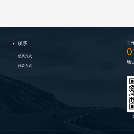
工作
联系
0
联系方式
地
付款方式