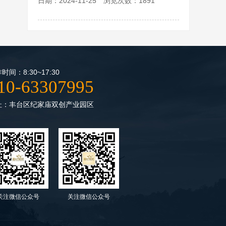
日期：2024-11-25 浏览次数：1891
时间：8:30~17:30
10-63307995
址：丰台区纪家庙双创产业园区
关注微信公众号
关注微信公众号