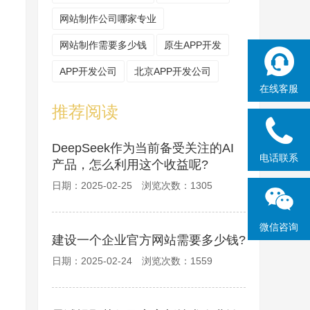
网站制作公司哪家专业
网站制作需要多少钱
原生APP开发
APP开发公司
北京APP开发公司
在线客服
推荐阅读
DeepSeek作为当前备受关注的AI
电话联系
产品，怎么利用这个收益呢?
日期：2025-02-25 浏览次数：1305
微信咨询
建设一个企业官方网站需要多少钱?
日期：2025-02-24 浏览次数：1559