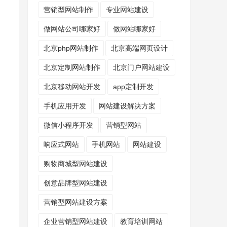
营销型网站制作
专业网站建设
做网站公司哪家好
做网站哪家好
北京php网站制作
北京高端网页设计
北京定制网站制作
北京门户网站建设
北京移动网站开发
app定制开发
手机应用开发
网站建设解决方案
微信小程序开发
营销型网站
响应式网站
手机网站
网站建设
购物商城型网站建设
创意品牌型网站建设
营销型网站建设方案
企业营销型网站建设
教育培训网站