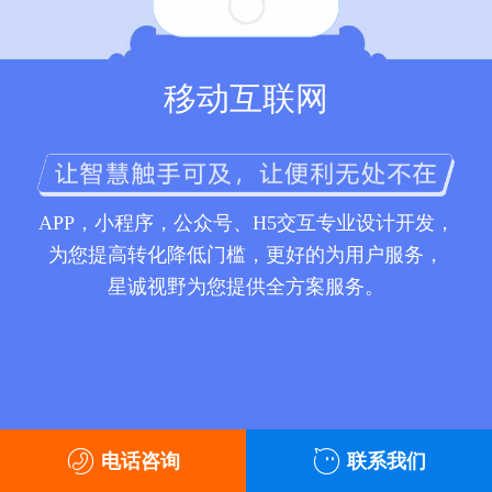
移动互联网
APP，小程序，公众号、H5交互专业设计开发，
为您提高转化降低门槛，更好的为用户服务，
星诚视野为您提供全方案服务。
电话咨询
联系我们