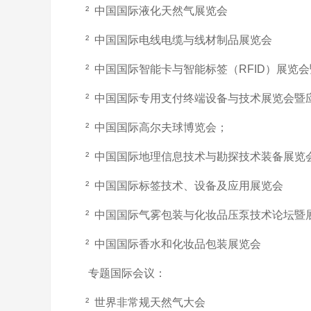
² 中国国际液化天然气展览会
² 中国国际电线电缆与线材制品展览会
² 中国国际智能卡与智能标签（RFID）展览
² 中国国际专用支付终端设备与技术展览会暨
² 中国国际高尔夫球博览会；
² 中国国际地理信息技术与勘探技术装备展览
² 中国国际标签技术、设备及应用展览会
² 中国国际气雾包装与化妆品压泵技术论坛暨
² 中国国际香水和化妆品包装展览会
专题国际会议：
² 世界非常规天然气大会