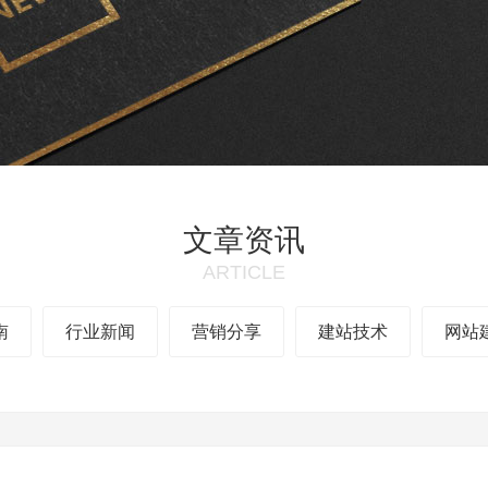
文章资讯
ARTICLE
南
行业新闻
营销分享
建站技术
网站