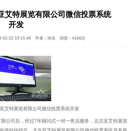
亚艾特展览有限公司微信投票系统
开发
2-22 10:15:48 作者：佚名 浏览：4160次
亚艾特展览有限公司微信投票系统开发
限公司后，经过7年顾问式一对一售后服务，北京亚艾特展览
疫情好转些后，北京亚艾特展览有限公司微信投票系统开发再