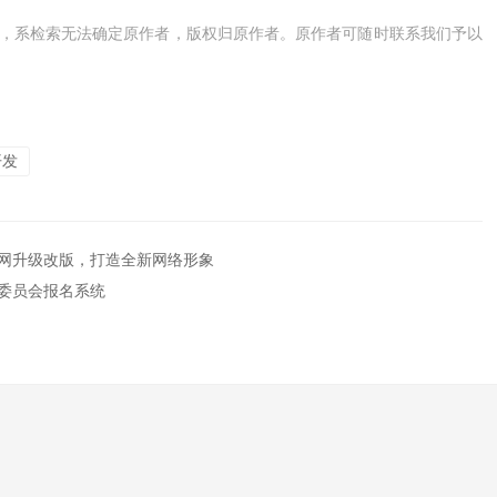
，系检索无法确定原作者，版权归原作者。原作者可随时联系我们予以
开发
网升级改版，打造全新网络形象
委员会报名系统