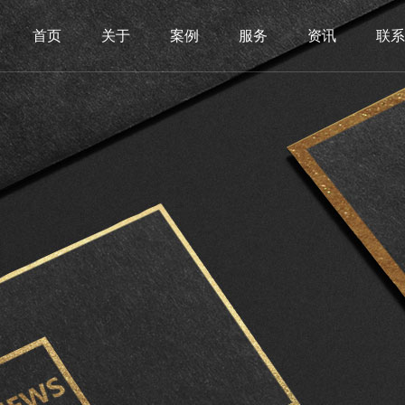
首页
关于
案例
服务
资讯
联系