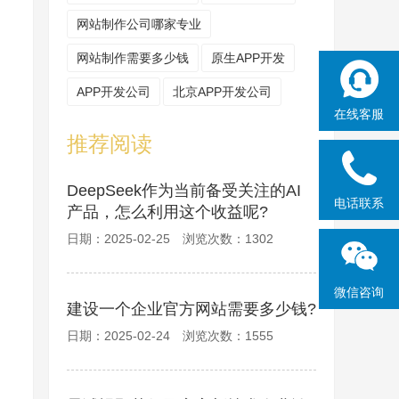
网站制作公司哪家专业
网站制作需要多少钱
原生APP开发
APP开发公司
北京APP开发公司
在线客服
推荐阅读
DeepSeek作为当前备受关注的AI
电话联系
产品，怎么利用这个收益呢?
日期：2025-02-25 浏览次数：1302
微信咨询
建设一个企业官方网站需要多少钱?
日期：2025-02-24 浏览次数：1555