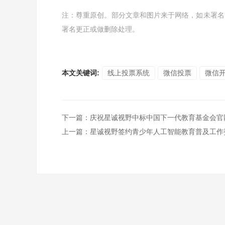
注：尊重原创。部分文章和图片来于网络，如未署名
署名更正或做删除处理。
本文关键词:
线上投票系统
微信投票
微信
下一篇
：
庆祝星诚视野中标中国下一代教育基金会官
上一篇
：
星诚视野签约青少年人工智能教育普及工作