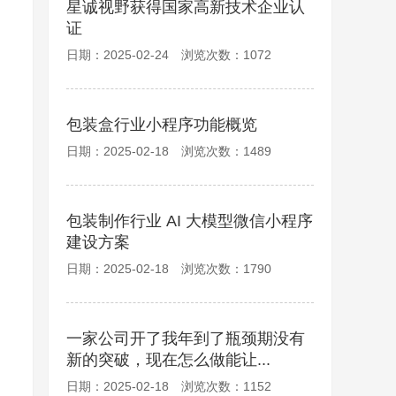
星诚视野获得国家高新技术企业认
证
日期：2025-02-24 浏览次数：1072
包装盒行业小程序功能概览
日期：2025-02-18 浏览次数：1489
包装制作行业 AI 大模型微信小程序
建设方案
日期：2025-02-18 浏览次数：1790
一家公司开了我年到了瓶颈期没有
新的突破，现在怎么做能让...
日期：2025-02-18 浏览次数：1152