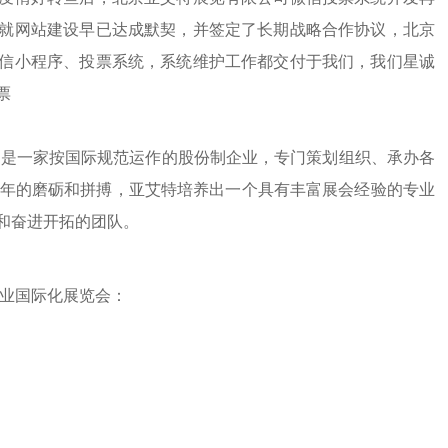
就网站建设早已达成默契，并签定了长期战略合作协议，北京
信小程序、投票系统，系统维护工作都交付于我们，我们星诚
票
是一家按国际规范运作的股份制企业，专门策划组织、承办各
0年的磨砺和拼搏，亚艾特培养出一个具有丰富展会经验的专业
和奋进开拓的团队。
行业国际化展览会：