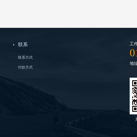
工作
联系
0
联系方式
地
付款方式