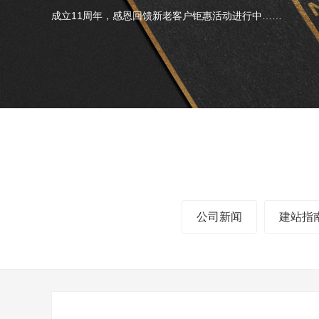
成立11周年，感恩回馈新老客户钜惠活动进行中……
公司新闻
建站指