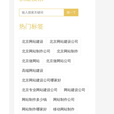
搜一下
热门标签
北京网站建设
北京网站建设公司
北京网站制作公司
北京网站制作
北京做网站
北京做网站公司
高端网站建设
北京网站建设公司哪家好
北京专业网站建设公司
网站建设公司
网站制作多少钱
网站制作公司
网站制作哪家好
移动网站制作