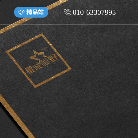
010-63307995