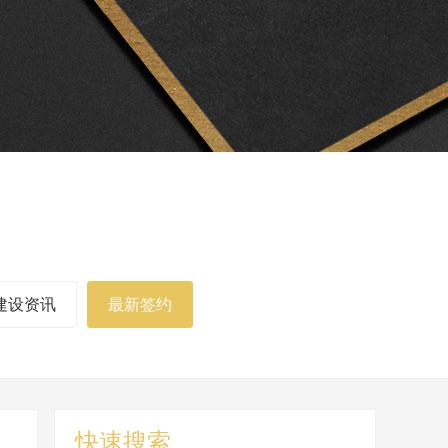
建设资讯
最新签约
快速搜索