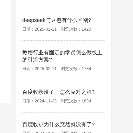
deepseek与豆包有什么区别?
日期：2025-02-11 浏览次数：1429
教培行业有固定的学员怎么做线上
的引流方案?
日期：2025-02-11 浏览次数：1734
百度收录没了，怎么应对之策?
日期：2024-11-25 浏览次数：1864
百度收录为什么突然就没有了?