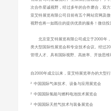
次合作星诚视野，经过多年的合作磨合，双方
亚艾特展览有限公司目前有五个网站官网及微
视野也将一如既往的提供优质的服务！
微信投
北京亚艾特展览有限公司成立于2000年，
类大型国际性展览会和专业技术会议。经过2
管理人才、具有国际视野、高效率、开放思维
自2000年成立以来，亚艾特展览举办的大型
² 中国国际气体技术、设备与应用展览会
² 中国国际氢能与燃料电池技术展览会
² 中国国际天然气技术与装备展览会