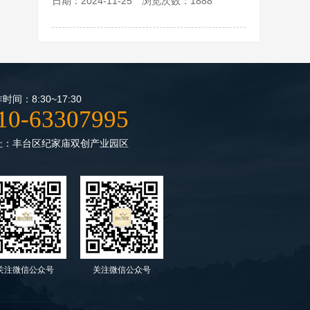
日期：2024-11-25 浏览次数：1888
时间：8:30~17:30
10-63307995
址：丰台区纪家庙双创产业园区
关注微信公众号
关注微信公众号