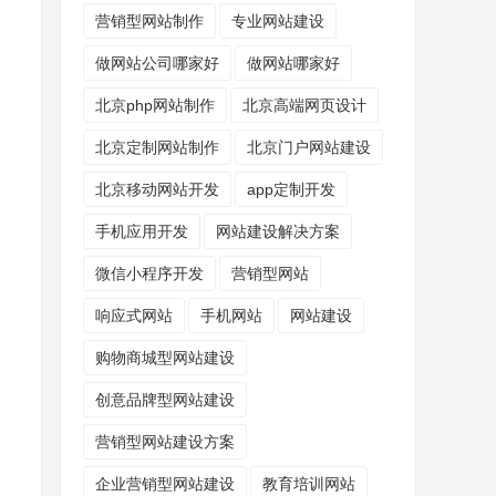
营销型网站制作
专业网站建设
做网站公司哪家好
做网站哪家好
北京php网站制作
北京高端网页设计
北京定制网站制作
北京门户网站建设
北京移动网站开发
app定制开发
手机应用开发
网站建设解决方案
微信小程序开发
营销型网站
响应式网站
手机网站
网站建设
购物商城型网站建设
创意品牌型网站建设
营销型网站建设方案
企业营销型网站建设
教育培训网站