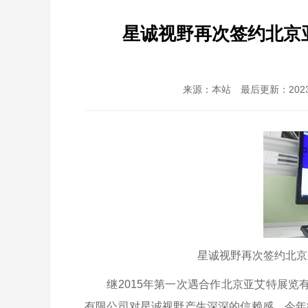
星诚视野再次签约北京
来源：本站 最后更新：2023-0
星诚视野再次签约北京
继2015年第一次遇合作北京亚艾特展览有
有限公司对星诚视野产生深深的信赖感，今年