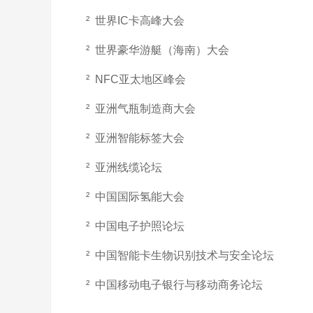
² 世界IC卡高峰大会
² 世界豪华游艇（海南）大会
² NFC亚太地区峰会
² 亚洲气瓶制造商大会
² 亚洲智能标签大会
² 亚洲线缆论坛
² 中国国际氢能大会
² 中国电子护照论坛
² 中国智能卡生物识别技术与安全论坛
² 中国移动电子银行与移动商务论坛