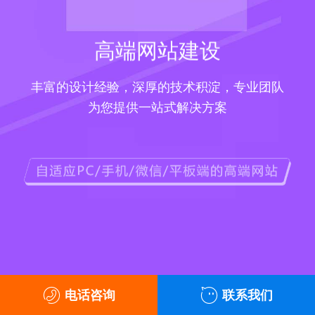
高端网站建设
丰富的设计经验，深厚的技术积淀，专业团队
为您提供一站式解决方案
电话咨询
联系我们