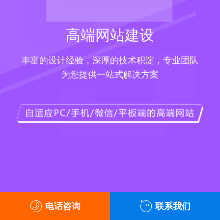
高端网站建设
丰富的设计经验，深厚的技术积淀，专业团队
为您提供一站式解决方案
电话咨询
联系我们