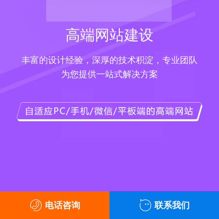
高端网站建设
丰富的设计经验，深厚的技术积淀，专业团队
为您提供一站式解决方案
电话咨询
联系我们