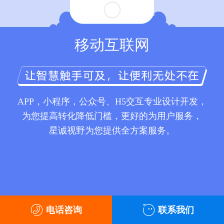
移动互联网
APP，小程序，公众号、H5交互专业设计开发，
为您提高转化降低门槛，更好的为用户服务，
星诚视野为您提供全方案服务。
电话咨询
联系我们