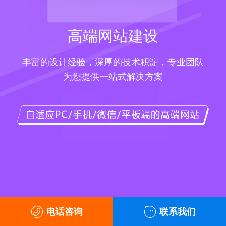
高端网站建设
丰富的设计经验，深厚的技术积淀，专业团队
为您提供一站式解决方案
电话咨询
联系我们