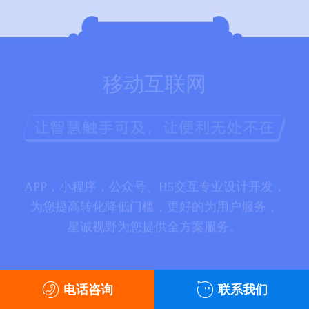
移动互联网
APP，小程序，公众号、H5交互专业设计开发，
为您提高转化降低门槛，更好的为用户服务，
星诚视野为您提供全方案服务。
电话咨询
联系我们