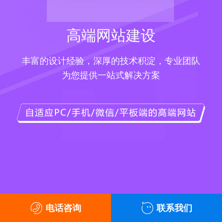
网站建设
厚的技术积淀，专业团队
一站式解决方案
电话咨询
联系我们