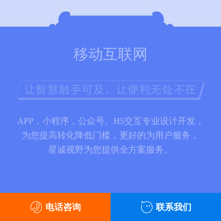
移动互联网
APP，小程序，公众号、H5交互专业设计开发，
为您提高转化降低门槛，更好的为用户服务，
星诚视野为您提供全方案服务。
电话咨询
联系我们