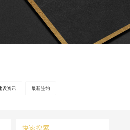
建设资讯
最新签约
快速搜索