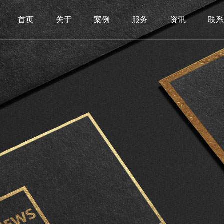
首页
关于
案例
服务
资讯
联系