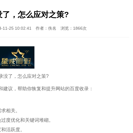
没了，怎么应对之策?
1-25 10:02:41 作者：佚名 浏览：1866次
录没了，怎么应对之策?
和建议，帮助你恢复和提升网站的百度收录：
需求相关。
免过度优化和关键词堆砌。
度和活跃度。