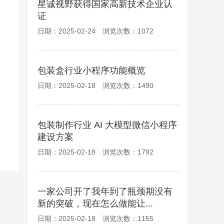
星诚视野获得国家高新技术企业认
证
日期：2025-02-24 浏览次数：1072
包装盒行业小程序功能概览
日期：2025-02-18 浏览次数：1490
包装制作行业 AI 大模型微信小程序
建设方案
日期：2025-02-18 浏览次数：1792
一家公司开了我年到了瓶颈期没有
新的突破，现在怎么做能让...
日期：2025-02-18 浏览次数：1155