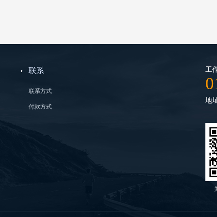
工作
联系
0
联系方式
地
付款方式