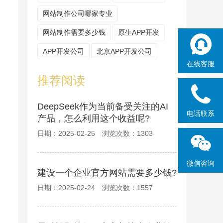
网站制作公司哪家专业
网站制作需要多少钱
原生APP开发
APP开发公司
北京APP开发公司
在线客服
推荐阅读
DeepSeek作为当前备受关注的AI
电话联系
产品，怎么利用这个收益呢?
日期：2025-02-25 浏览次数：1303
微信咨询
建设一个企业官方网站需要多少钱?
日期：2025-02-24 浏览次数：1557