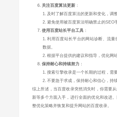
关注百度算法更新
：
及时了解百度算法的更新和变化，调
避免使用被百度算法明确禁止的SEO
使用百度站长平台工具
：
利用百度站长平台的网站诊断、流量
数据。
根据平台提供的建议和指导，优化网
保持耐心和持续努力
：
搜索引擎收录是一个长期的过程，需
不要急于求成，保持耐心和信心，持
综上所述，当百度收录突然消失时，你需要从
新等多个方面入手，进行全面的优化和改进。
整优化策略并恢复和提升网站的百度收录。