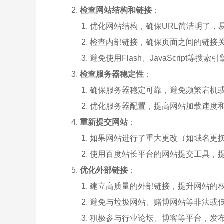
检查网站结构和链接
：
优化网站结构，确保URL简洁明了，
检查内部链接，确保页面之间的链接
避免使用Flash、JavaScript等
检查服务器稳定性
：
确保服务器稳定可靠，避免频繁宕机
优化服务器配置，提高网站加载速度
重新提交网站
：
如果网站进行了重大更改（如域名更
使用百度站长平台的网站提交工具，提交
优化外部链接
：
建立高质量的外部链接，提升网站的
避免与垃圾网站、赌博网站等非法或
积极参与行业论坛、博客等平台，发