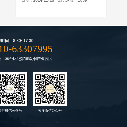
日期：2024-11-25 浏览次数：1889
时间：8:30~17:30
10-63307995
址：丰台区纪家庙双创产业园区
关注微信公众号
关注微信公众号