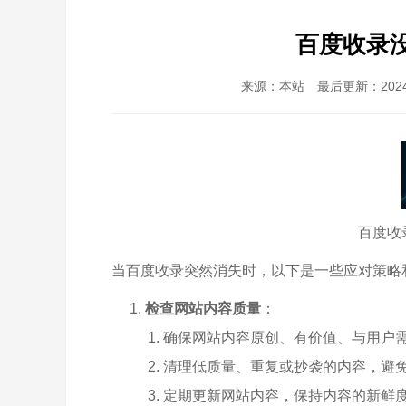
百度收录
来源：本站 最后更新：2024-1
百度收
当百度收录突然消失时，以下是一些应对策略
检查网站内容质量
：
确保网站内容原创、有价值、与用户
清理低质量、重复或抄袭的内容，避
定期更新网站内容，保持内容的新鲜