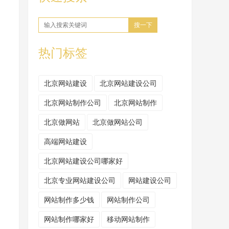
搜一下
热门标签
北京网站建设
北京网站建设公司
北京网站制作公司
北京网站制作
北京做网站
北京做网站公司
高端网站建设
北京网站建设公司哪家好
北京专业网站建设公司
网站建设公司
网站制作多少钱
网站制作公司
网站制作哪家好
移动网站制作