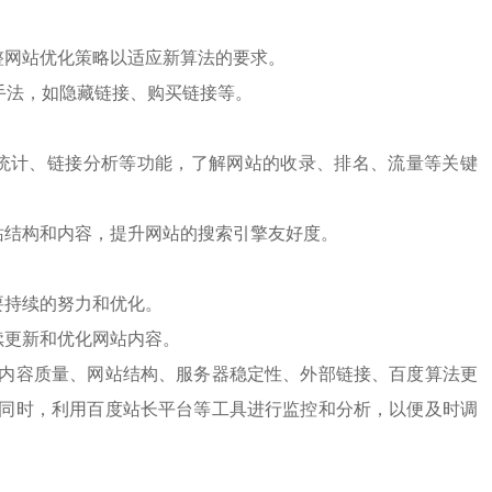
整网站优化策略以适应新算法的要求。
手法，如隐藏链接、购买链接等。
统计、链接分析等功能，了解网站的收录、排名、流量等关键
站结构和内容，提升网站的搜索引擎友好度。
要持续的努力和优化。
续更新和优化网站内容。
内容质量、网站结构、服务器稳定性、外部链接、百度算法更
同时，利用百度站长平台等工具进行监控和分析，以便及时调