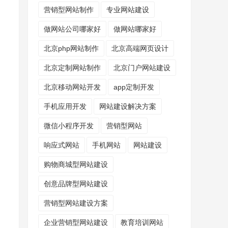
营销型网站制作
专业网站建设
做网站公司哪家好
做网站哪家好
北京php网站制作
北京高端网页设计
北京定制网站制作
北京门户网站建设
北京移动网站开发
app定制开发
手机应用开发
网站建设解决方案
微信小程序开发
营销型网站
响应式网站
手机网站
网站建设
购物商城型网站建设
创意品牌型网站建设
营销型网站建设方案
企业营销型网站建设
教育培训网站