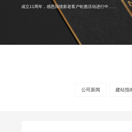
成立11周年，感恩回馈新老客户钜惠活动进行中……
公司新闻
建站指