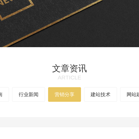
文章资讯
ARTICLE
南
行业新闻
营销分享
建站技术
网站