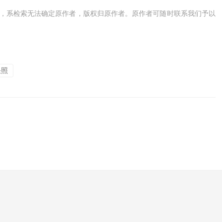
，系检索无法确定原作者，版权归原作者。原作者可随时联系我们予以
快照