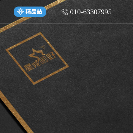
010-63307995