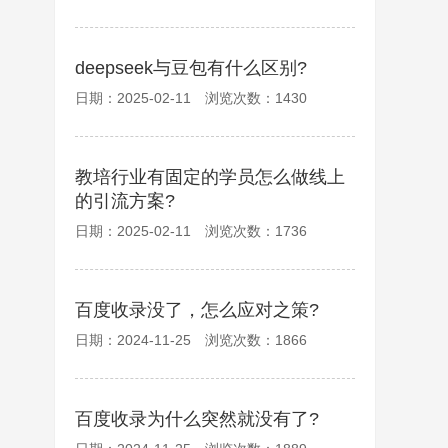
deepseek与豆包有什么区别?
日期：2025-02-11 浏览次数：1430
教培行业有固定的学员怎么做线上
的引流方案?
日期：2025-02-11 浏览次数：1736
百度收录没了，怎么应对之策?
日期：2024-11-25 浏览次数：1866
百度收录为什么突然就没有了?