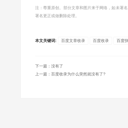
注：尊重原创。部分文章和图片来于网络，如未署名
署名更正或做删除处理。
本文关键词:
百度文章收录
百度收录
百度
下一篇
：没有了
上一篇
：
百度收录为什么突然就没有了?