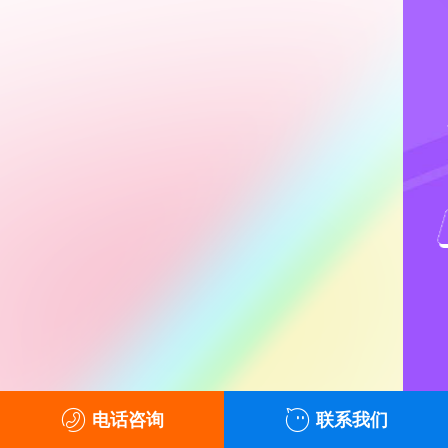
星诚视野专注网站建设15年，
互联网深度定制服务商
电话咨询
联系我们