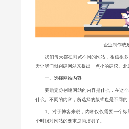
企业制作或
我们每天都在浏览不同的网站，相信很多人
天让我们就创建网站来提出一点小的建议。
北
一、选择网站内容
要确定你创建网站的内容是什么，在这个基
什么。不同的内容，所选择的版式也是不同的
1、对于博客来说，内容仅仅需要一个标题
个时候对网站的要求是简洁明了。