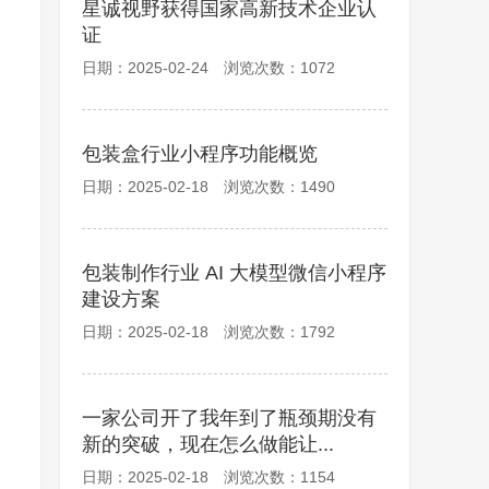
星诚视野获得国家高新技术企业认
证
日期：2025-02-24 浏览次数：1072
包装盒行业小程序功能概览
日期：2025-02-18 浏览次数：1490
包装制作行业 AI 大模型微信小程序
建设方案
日期：2025-02-18 浏览次数：1792
一家公司开了我年到了瓶颈期没有
新的突破，现在怎么做能让...
日期：2025-02-18 浏览次数：1154