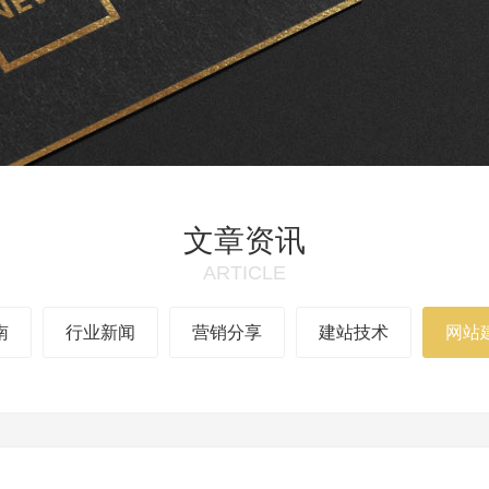
文章资讯
ARTICLE
南
行业新闻
营销分享
建站技术
网站