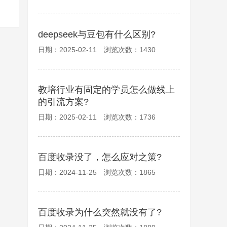
deepseek与豆包有什么区别?
日期：2025-02-11 浏览次数：1430
教培行业有固定的学员怎么做线上
的引流方案?
日期：2025-02-11 浏览次数：1736
百度收录没了，怎么应对之策?
日期：2024-11-25 浏览次数：1865
百度收录为什么突然就没有了?