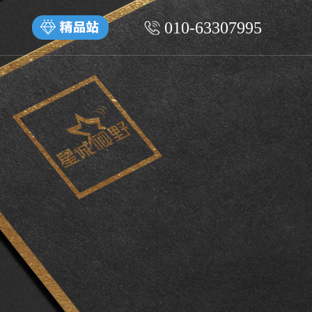
010-63307995