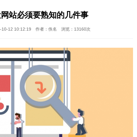
设网站必须要熟知的几件事
0-12 10:12:19 作者：佚名 浏览：13160次