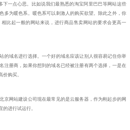
下一点心思。比如说我们最熟悉的淘宝阿里巴巴等网站这些
色多为暖色系。暖色系可以刺激人的购买欲望。除此之外，你
，相比起一般的网站来说，进行商品售卖网站的要求会更高一
的域名进行选择。一个好的域名应该让别人很容易记住你举
名注册商，如果你想到的域名已经被注册有两个选择，一是在
高价购买。
北京网站建设公司
现在最常见的是云服务器，作为刚起步的网
宜的进行试运行。