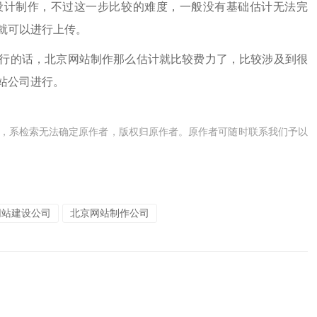
计制作，不过这一步比较的难度，一般没有基础估计无法完
就可以进行上传。
行的话，
北京网站制作
那么估计就比较费力了，比较涉及到很
站公司进行。
，系检索无法确定原作者，版权归原作者。原作者可随时联系我们予以
网站建设公司
北京网站制作公司