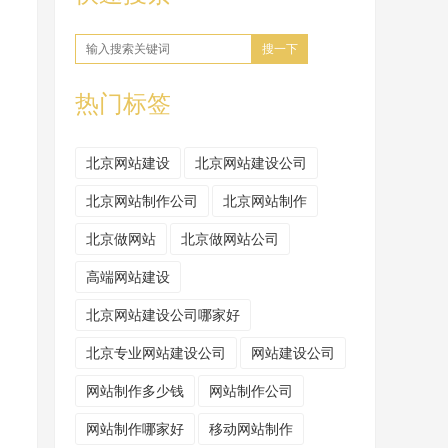
搜一下
热门标签
北京网站建设
北京网站建设公司
北京网站制作公司
北京网站制作
北京做网站
北京做网站公司
高端网站建设
北京网站建设公司哪家好
北京专业网站建设公司
网站建设公司
网站制作多少钱
网站制作公司
网站制作哪家好
移动网站制作