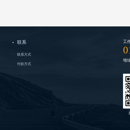
工作
联系
0
联系方式
地
付款方式