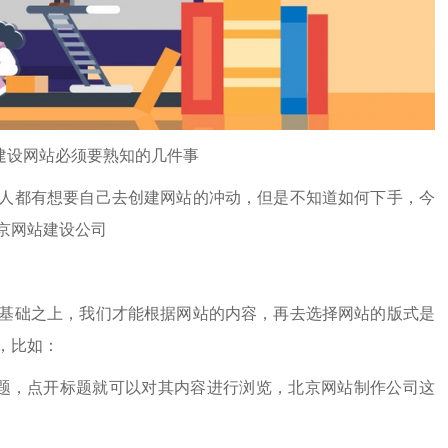
建设网站必须要熟知的几件事
都有想要自己去创建网站的冲动，但是不知道如何下手，今
京网站建设公司
础之上，我们才能根据网站的内容，再去选择网站的版式是
，比如：
，点开标题就可以对其内容进行浏览，
北京网站制作公司
这