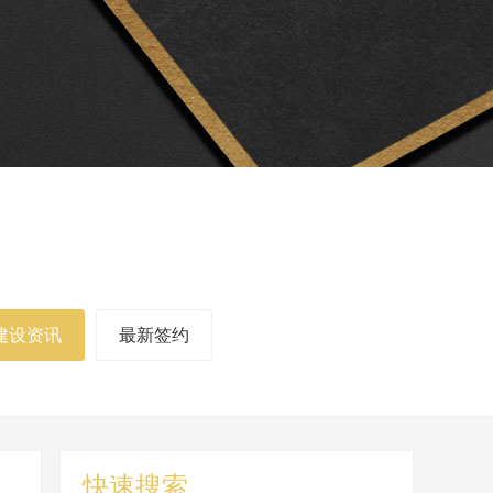
建设资讯
最新签约
快速搜索