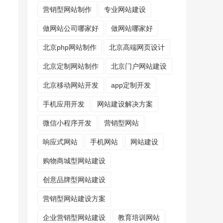
营销型网站制作
专业网站建设
做网站公司哪家好
做网站哪家好
北京php网站制作
北京高端网页设计
北京定制网站制作
北京门户网站建设
北京移动网站开发
app定制开发
手机应用开发
网站建设解决方案
微信小程序开发
营销型网站
响应式网站
手机网站
网站建设
购物商城型网站建设
创意品牌型网站建设
营销型网站建设方案
企业营销型网站建设
教育培训网站