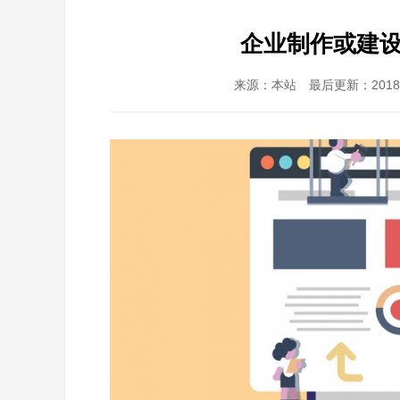
企业制作或建
来源：本站 最后更新：2018-1