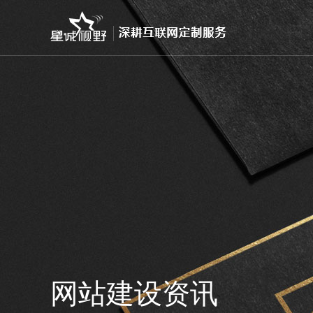
网站建设资讯