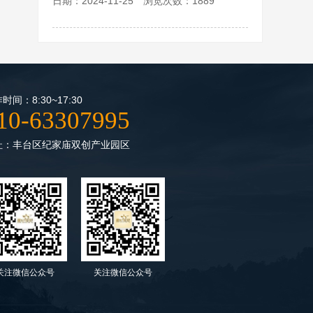
日期：2024-11-25 浏览次数：1889
时间：8:30~17:30
10-63307995
址：丰台区纪家庙双创产业园区
关注微信公众号
关注微信公众号