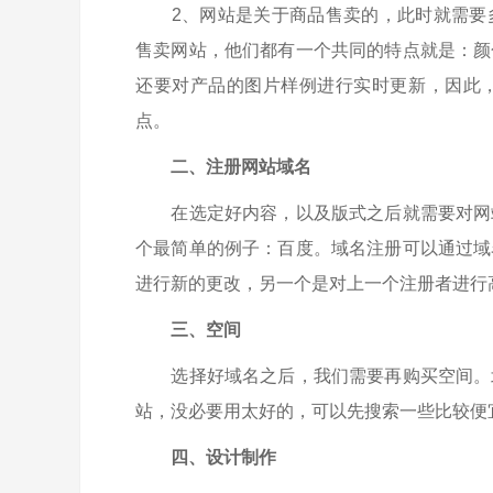
2、网站是关于商品售卖的，此时就需要多
售卖网站，他们都有一个共同的特点就是：颜
还要对产品的图片样例进行实时更新，因此
点。
二、注册网站域名
在选定好内容，以及版式之后就需要对网站
个最简单的例子：百度。域名注册可以通过域
进行新的更改，另一个是对上一个注册者进行
三、空间
选择好域名之后，我们需要再购买空间。
站，没必要用太好的，可以先搜索一些比较便
四、设计制作