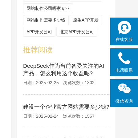
网站制作公司哪家专业
网站制作需要多少钱
原生APP开发
APP开发公司
北京APP开发公司
在线客服
推荐阅读
DeepSeek作为当前备受关注的AI
电话联系
产品，怎么利用这个收益呢?
日期：2025-02-25 浏览次数：1302
微信咨询
建设一个企业官方网站需要多少钱?
日期：2025-02-24 浏览次数：1557