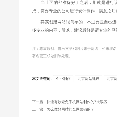
当上面的都准备好了之后，那就是进行设
成，需要专业的公司进行设计制作，满意之后
其实创建网站很简单的，不过要是自己进
多专业的内容，所以，建议最好是请专业的网
注：尊重原创。部分文章和图片来于网络，如未署名
署名更正或做删除处理。
本文关键词:
企业制作
北京网站建设
北京
下一篇
：
快速有效避免手机网站制作的7大误区
上一篇
：
怎么做好网站的全网营销的？