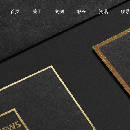
首页
关于
案例
服务
资讯
联系