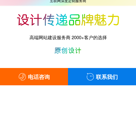
互联网深度定制服务商
高端网站建设服务商 2000+客户的选择
电话咨询
联系我们