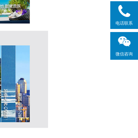
电话联系
微信咨询