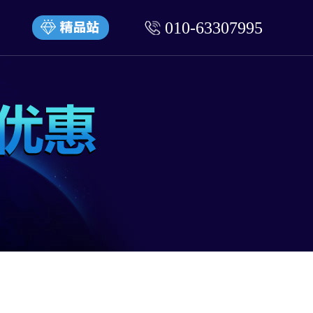
010-63307995