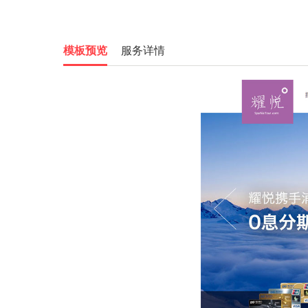
模板预览
服务详情