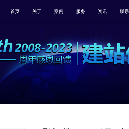
首页
关于
案例
服务
资讯
联系