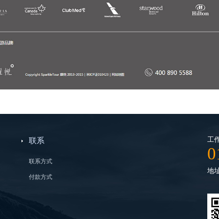
工作
联系
0
联系方式
地
付款方式