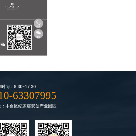
时间：8:30~17:30
10-63307995
址：丰台区纪家庙双创产业园区