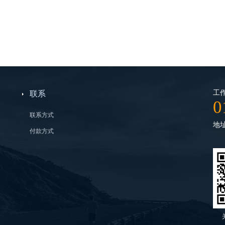
工作
联系
0
联系方式
地
付款方式