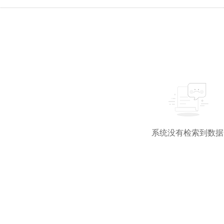
系统没有检索到数据