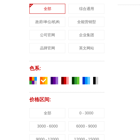
全部
综合通用
政府/单位/机构
全能营销型
公司官网
企业集团
品牌官网
英文网站
色系:
价格区间:
全部
0 - 3000
3000 - 6000
6000 - 9000
9000 - 12000
12000 - 15000