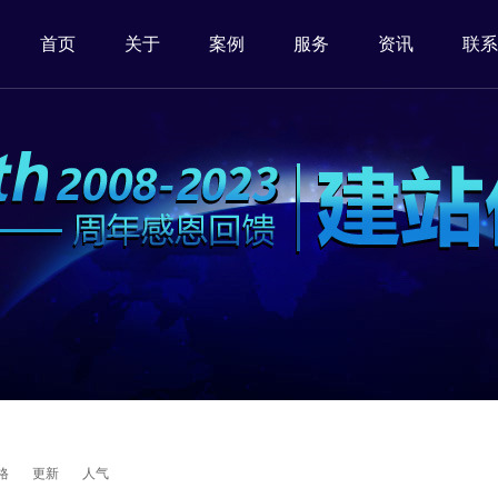
首页
关于
案例
服务
资讯
联系
格
更新
人气