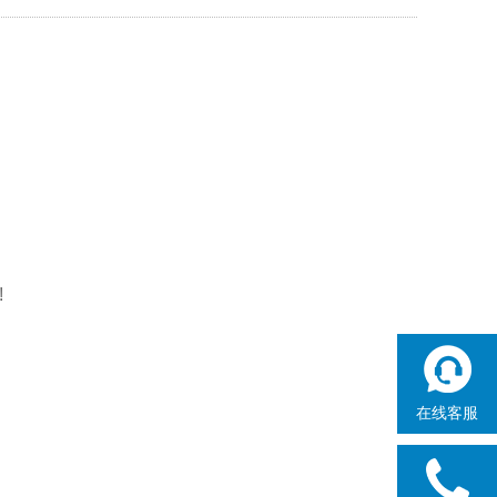
!
在线客服