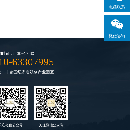
电话联系
微信咨询
时间：8:30~17:30
10-63307995
址：丰台区纪家庙双创产业园区
关注微信公众号
关注微信公众号