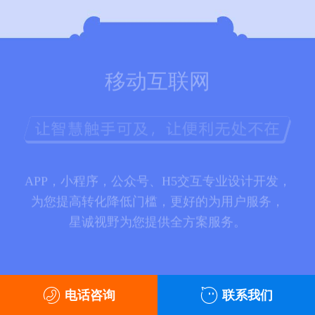
移动互联网
APP，小程序，公众号、H5交互专业设计开发，
为您提高转化降低门槛，更好的为用户服务，
星诚视野为您提供全方案服务。
电话咨询
联系我们