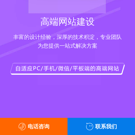
高端网站建设
丰富的设计经验，深厚的技术积淀，专业团队
为您提供一站式解决方案
电话咨询
联系我们