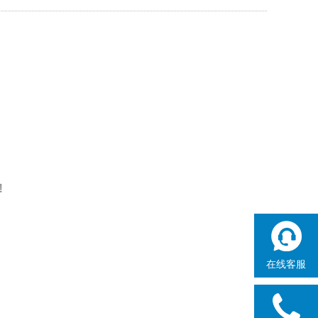
!
在线客服