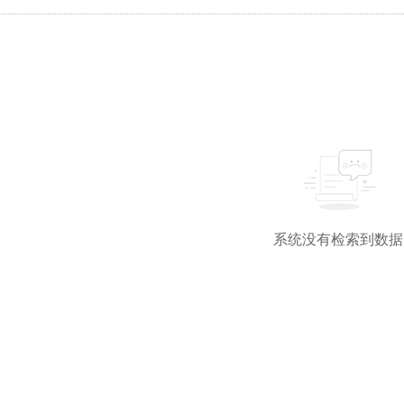
系统没有检索到数据