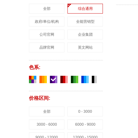
全部
综合通用
政府/单位/机构
全能营销型
公司官网
企业集团
品牌官网
英文网站
色系:
价格区间:
全部
0 - 3000
3000 - 6000
6000 - 9000
9000 - 12000
12000 - 15000