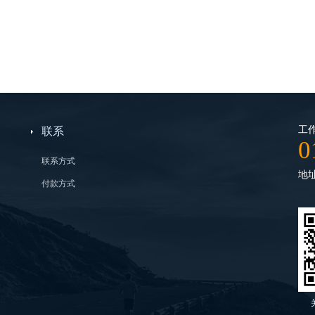
工作
联系
0
联系方式
地
付款方式