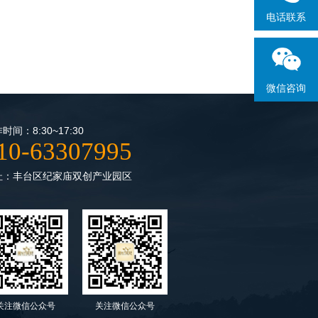
电话联系
微信咨询
时间：8:30~17:30
10-63307995
址：丰台区纪家庙双创产业园区
关注微信公众号
关注微信公众号