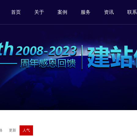
首页
关于
案例
服务
资讯
联系
格
更新
人气