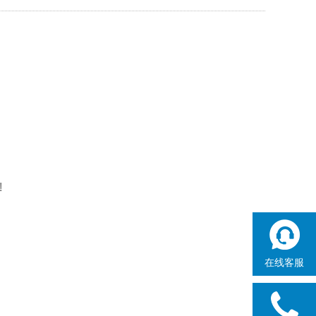
!
在线客服