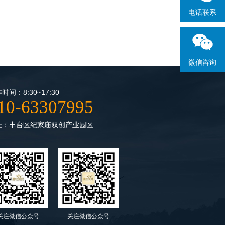
电话联系
微信咨询
时间：8:30~17:30
10-63307995
址：丰台区纪家庙双创产业园区
关注微信公众号
关注微信公众号