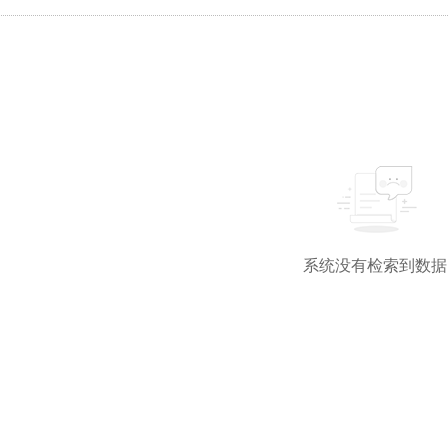
系统没有检索到数据