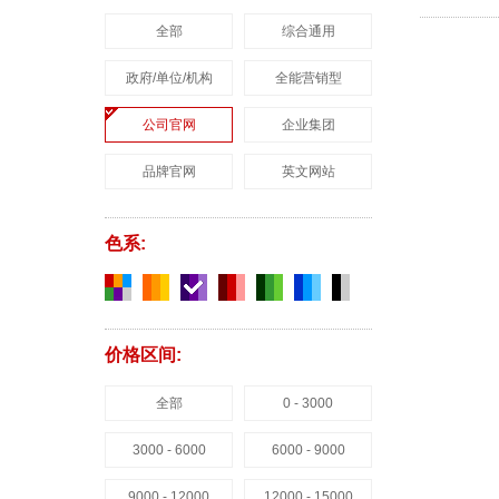
全部
综合通用
政府/单位/机构
全能营销型
公司官网
企业集团
品牌官网
英文网站
色系:
价格区间:
全部
0 - 3000
3000 - 6000
6000 - 9000
9000 - 12000
12000 - 15000