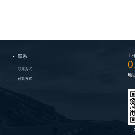
工作
联系
0
联系方式
地
付款方式