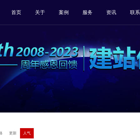
首页
关于
案例
服务
资讯
联系
格
更新
人气