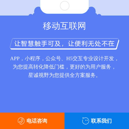
移动互联网
APP，小程序，公众号、H5交互专业设计开发，
为您提高转化降低门槛，更好的为用户服务，
星诚视野为您提供全方案服务。
电话咨询
联系我们