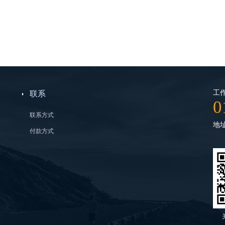
工作
联系
0
联系方式
地
付款方式