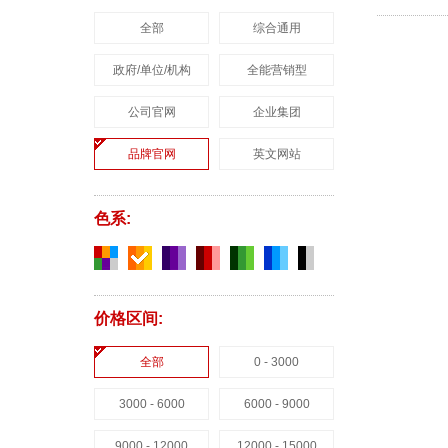
全部
综合通用
政府/单位/机构
全能营销型
公司官网
企业集团
品牌官网
英文网站
色系:
价格区间:
全部
0 - 3000
3000 - 6000
6000 - 9000
9000 - 12000
12000 - 15000