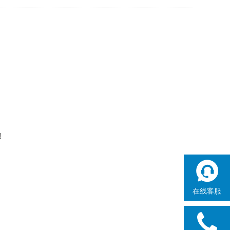
!
在线客服