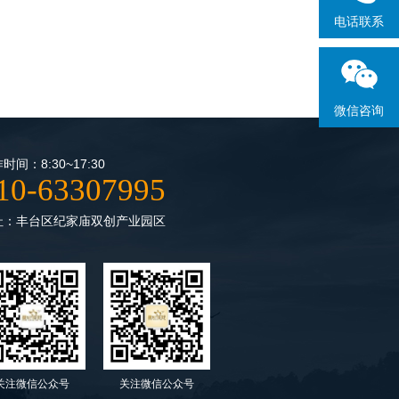
电话联系
微信咨询
时间：8:30~17:30
10-63307995
址：丰台区纪家庙双创产业园区
关注微信公众号
关注微信公众号