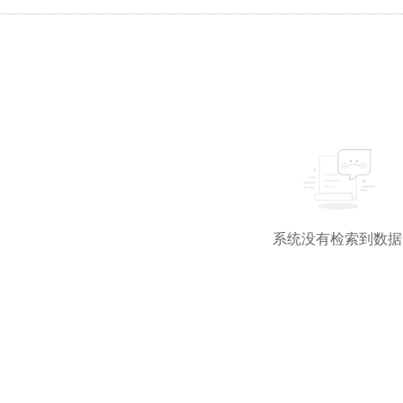
系统没有检索到数据