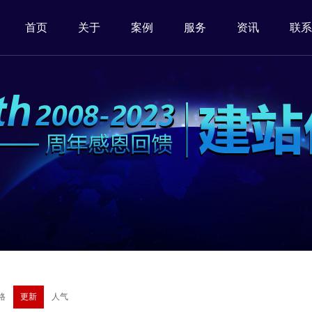
首页
关于
案例
服务
资讯
联系
格
更新
人气