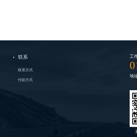
工作
联系
0
联系方式
地
付款方式