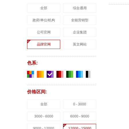
全部
综合通用
政府/单位/机构
全能营销型
公司官网
企业集团
品牌官网
英文网站
色系:
价格区间:
全部
0 - 3000
3000 - 6000
6000 - 9000
9000 - 12000
12000 - 15000