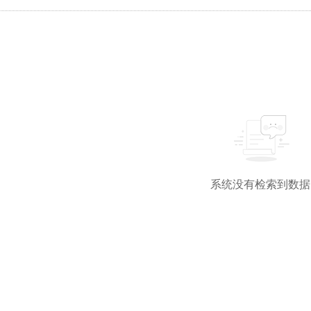
系统没有检索到数据