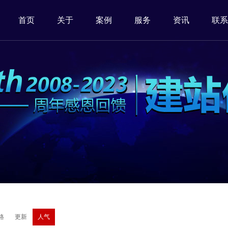
首页
关于
案例
服务
资讯
联系
格
更新
人气