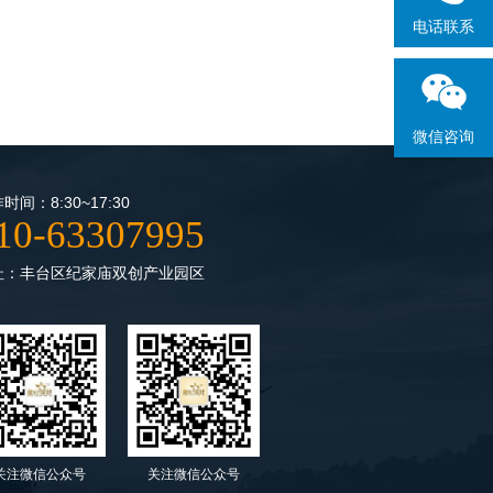
电话联系
微信咨询
时间：8:30~17:30
10-63307995
址：丰台区纪家庙双创产业园区
关注微信公众号
关注微信公众号