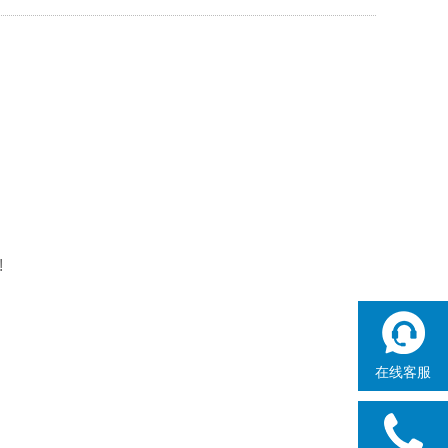
!
在线客服