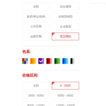
全部
综合通用
政府/单位/机构
全能营销型
公司官网
企业集团
品牌官网
英文网站
色系:
价格区间:
全部
0 - 3000
3000 - 6000
6000 - 9000
9000 - 12000
12000 - 15000