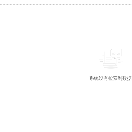
系统没有检索到数据