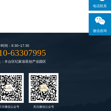
电话联系
微信咨询
时间：8:30~17:30
10-63307995
址：丰台区纪家庙双创产业园区
关注微信公众号
关注微信公众号