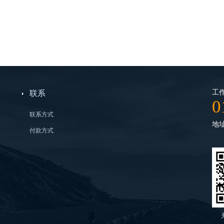
工作
联系
0
联系方式
地
付款方式