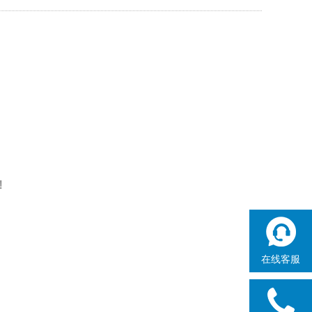
!
在线客服