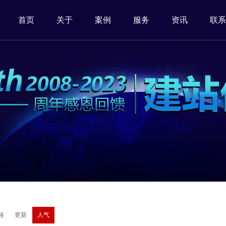
首页
关于
案例
服务
资讯
联系
格
更新
人气