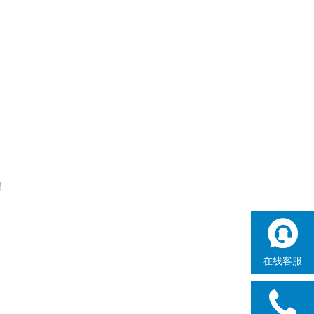
!
在线客服