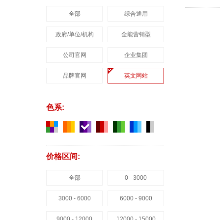
全部
综合通用
政府/单位/机构
全能营销型
公司官网
企业集团
品牌官网
英文网站
色系:
价格区间:
全部
0 - 3000
3000 - 6000
6000 - 9000
9000 - 12000
12000 - 15000