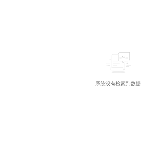
系统没有检索到数据