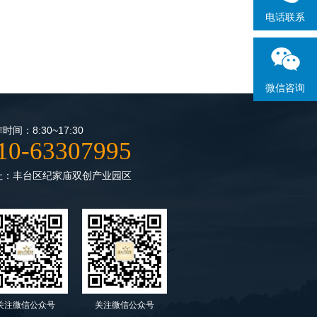
电话联系
微信咨询
时间：8:30~17:30
10-63307995
址：丰台区纪家庙双创产业园区
关注微信公众号
关注微信公众号