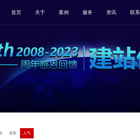
首页
关于
案例
服务
资讯
联系
格
更新
人气