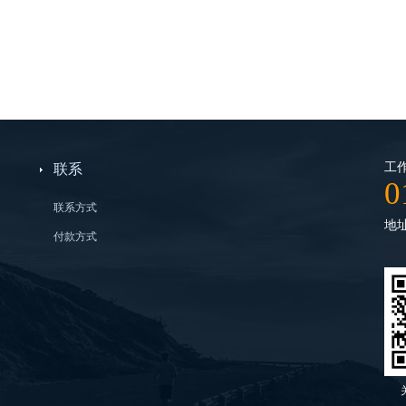
工作
联系
0
联系方式
地
付款方式