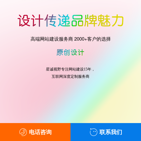
高端网站建设服务商 2000+客户的选择
星诚视野专注网站建设15年，
互联网深度定制服务商
电话咨询
联系我们